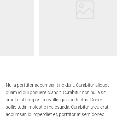
Nulla porttitor accumsan tincidunt. Curabitur aliquet
quam id dui posuere blandit. Curabitur non nulla sit
amet nisl tempus convallis quis ac lectus. Donec
sollicitudin molestie malesuada. Curabitur arcu erat,
accumsan id imperdiet et, porttitor at sem donec