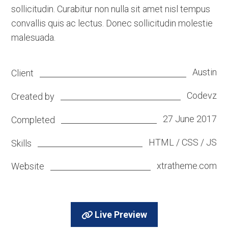
sollicitudin. Curabitur non nulla sit amet nisl tempus
convallis quis ac lectus. Donec sollicitudin molestie
malesuada.
Austin
Client
Codevz
Created by
27 June 2017
Completed
HTML / CSS / JS
Skills
xtratheme.com
Website
Live Preview