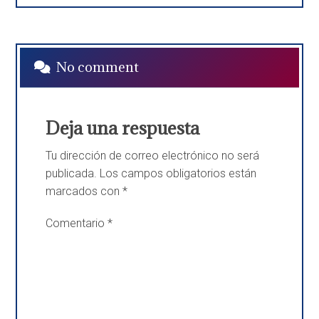
No comment
Deja una respuesta
Tu dirección de correo electrónico no será
publicada.
Los campos obligatorios están
marcados con
*
Comentario
*