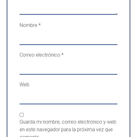
Nombre
*
Correo electrónico
*
Web
Guarda mi nombre, correo electrónico y web
en este navegador para la próxima vez que