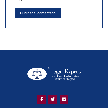
comente.
Publicar el comentario